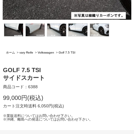
ホーム
>
vary Reife
>
Volkswagen
>
Golf 7.5 TSI
GOLF 7.5 TSI
サイドスカート
商品コード：6388
99,000円(税込)
カート注文時送料 6,050円(税込)
※業販送料についてはお問い合わせ下さい。
※沖縄、離島への発送についてはお問い合わせ下さい。