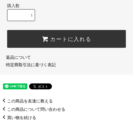
購入数
カートに入れる
返品について
特定商取引法に基づく表記
この商品を友達に教える
この商品について問い合わせる
買い物を続ける