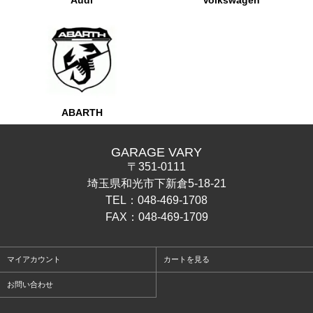
Audi
Volkswagen
ABARTH
GARAGE VARY
〒351-0111
埼玉県和光市下新倉5-18-21
TEL：048-469-1708
FAX：048-469-1709
マイアカウント
カートを見る
お問い合わせ