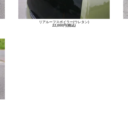
リアルーフスポイラー(ウレタン)
22,000円(税込)