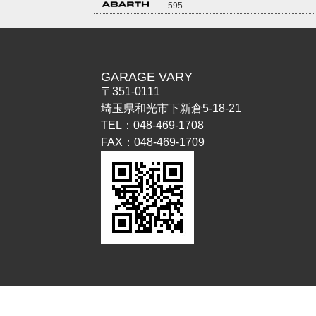
595
GARAGE VARY
〒351-0111
埼玉県和光市下新倉5-18-21
TEL：048-469-1708
FAX：048-469-1709