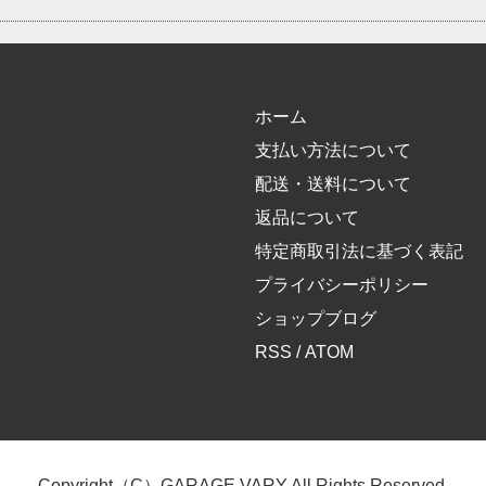
ホーム
支払い方法について
配送・送料について
返品について
特定商取引法に基づく表記
プライバシーポリシー
ショップブログ
RSS
/
ATOM
Copyright（C）GARAGE VARY All Rights Reserved.