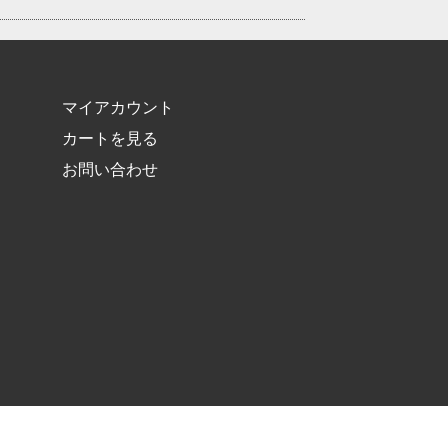
マイアカウント
カートを見る
お問い合わせ