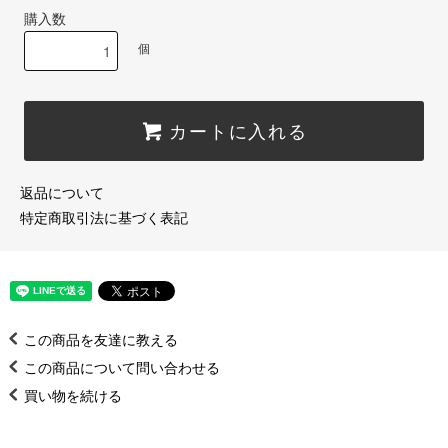
購入数
個
カートに入れる
返品について
特定商取引法に基づく表記
この商品を友達に教える
この商品について問い合わせる
買い物を続ける