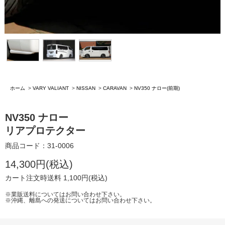
ホーム
>
VARY VALIANT
>
NISSAN
>
CARAVAN
>
NV350 ナロー(前期)
NV350 ナロー
リアプロテクター
商品コード：31-0006
14,300円(税込)
カート注文時送料 1,100円(税込)
※業販送料についてはお問い合わせ下さい。
※沖縄、離島への発送についてはお問い合わせ下さい。