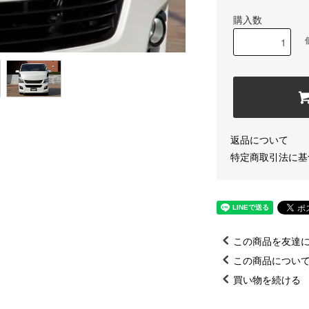
購入数
返品について
特定商取引法に基
この商品を友達
この商品につい
買い物を続ける