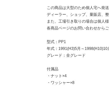
この商品は大型のため個人宅へ発送
ディーラー、ショップ、量販店、整
また、工場引き取りの場合は個人様
各商品ページのお問い合わせからご
型式：PP1
年式：1991(H3)5月～1998(H10)10
グレード：全グレード
付属品
・ナット×4
・ワッシャー×8