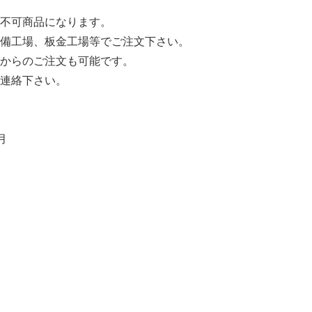
不可商品になります。
備工場、板金工場等でご注文下さい。
からのご注文も可能です。
連絡下さい。
月