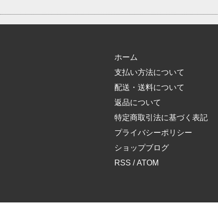
ホーム
支払い方法について
配送・送料について
返品について
特定商取引法に基づく表記
プライバシーポリシー
ショップブログ
RSS
/
ATOM