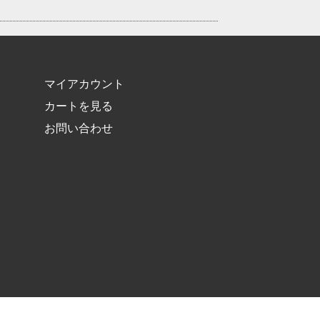
マイアカウント
カートを見る
お問い合わせ