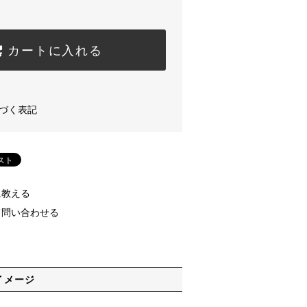
カートに入れる
づく表記
に教える
て問い合わせる
イメージ