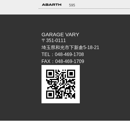
595
GARAGE VARY
〒351-0111
埼玉県和光市下新倉5-18-21
TEL：048-469-1708
FAX：048-469-1709