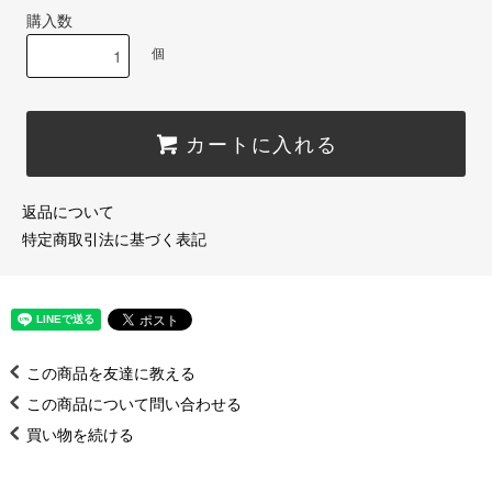
購入数
個
カートに入れる
返品について
特定商取引法に基づく表記
この商品を友達に教える
この商品について問い合わせる
買い物を続ける