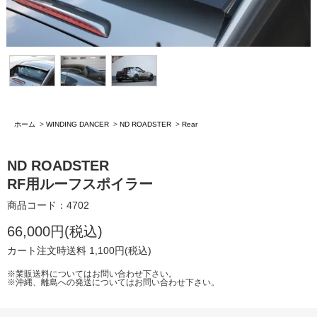
ホーム
>
WINDING DANCER
>
ND ROADSTER
>
Rear
ND ROADSTER
RF用ルーフスポイラー
商品コード：4702
66,000円(税込)
カート注文時送料 1,100円(税込)
※業販送料についてはお問い合わせ下さい。
※沖縄、離島への発送についてはお問い合わせ下さい。