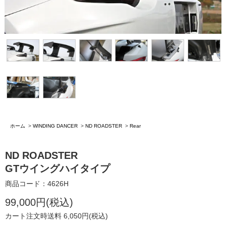
ホーム
>
WINDING DANCER
>
ND ROADSTER
>
Rear
ND ROADSTER
GTウイングハイタイプ
商品コード：4626H
99,000円(税込)
カート注文時送料 6,050円(税込)