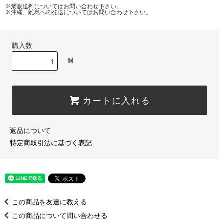
※業販送料についてはお問い合わせ下さい。
※沖縄、離島への発送についてはお問い合わせ下さい。
購入数
個
カートに入れる
返品について
特定商取引法に基づく表記
この商品を友達に教える
この商品について問い合わせる