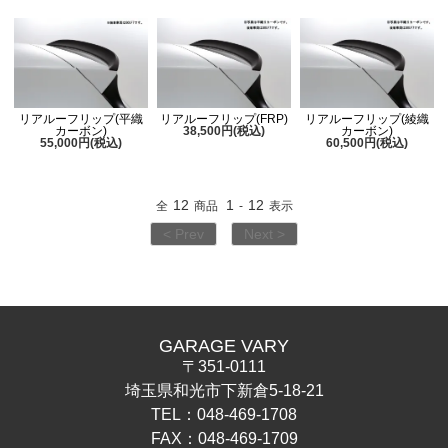
リアルーフリップ(平織
リアルーフリップ(FRP)
リアルーフリップ(綾織
カーボン)
38,500円(税込)
カーボン)
55,000円(税込)
60,500円(税込)
12
1
12
全
商品
-
表示
< Prev
Next >
GARAGE VARY
〒351-0111
埼玉県和光市下新倉5-18-21
TEL：048-469-1708
FAX：048-469-1709